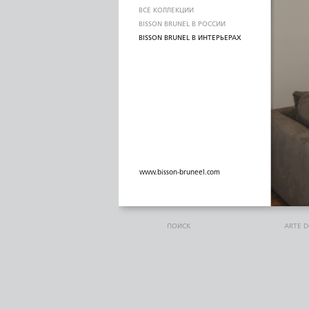
ВСЕ КОЛЛЕКЦИИ
BISSON BRUNEL В РОССИИ
BISSON BRUNEL В ИНТЕРЬЕРАХ
www.bisson-bruneel.com
ПОИСК
ARTE 