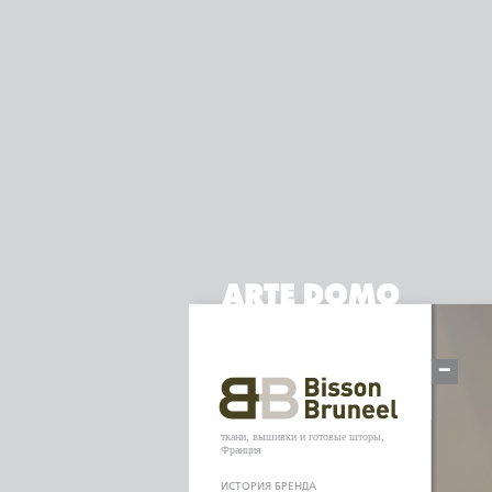
ткани, вышивки и готовые шторы,
Франция
ИСТОРИЯ БРЕНДА