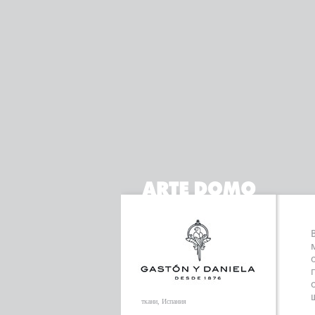
ткани, Испания