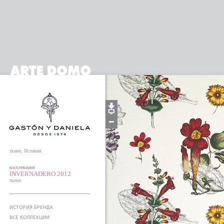
ткани, Испания
коллекция
INVERNADERO 2012
ткани
ИСТОРИЯ БРЕНДА
ВСЕ КОЛЛЕКЦИИ