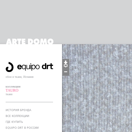
обои и ткани, Испания
коллекция
TAURO
ткани
ИСТОРИЯ БРЕНДА
ВСЕ КОЛЛЕКЦИИ
ГДЕ КУПИТЬ
EQUIPO DRT В РОССИИ