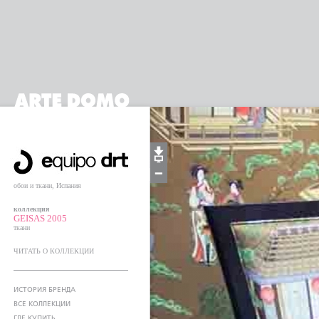
обои и ткани, Испания
коллекция
GEISAS 2005
ткани
ЧИТАТЬ О КОЛЛЕКЦИИ
ИСТОРИЯ БРЕНДА
ВСЕ КОЛЛЕКЦИИ
ГДЕ КУПИТЬ