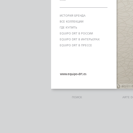
ИСТОРИЯ БРЕНДА
ВСЕ КОЛЛЕКЦИИ
ГДЕ КУПИТЬ
EQUIPO DRT В РОССИИ
EQUIPO DRT В ИНТЕРЬЕРАХ
EQUIPO DRT В ПРЕССЕ
www.equipo-drt.es
ПОИСК
ARTE 