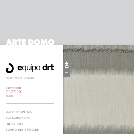
обои и ткани, Испания
коллекция
CLOE 2011
ткани
ИСТОРИЯ БРЕНДА
ВСЕ КОЛЛЕКЦИИ
ГДЕ КУПИТЬ
EQUIPO DRT В РОССИИ