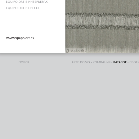
EQUIPO DRT В ИНТЕРЬЕРАХ
EQUIPO DRT В ПРЕССЕ
www.equipo-drt.es
ПОИСК
ARTE DOMO
-
КОМПАНИЯ
-
КАТАЛОГ
-
ПРОЕ