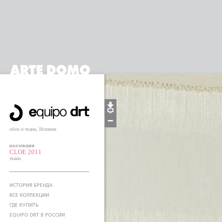
обои и ткани, Испания
коллекция
CLOE 2011
ткани
ИСТОРИЯ БРЕНДА
ВСЕ КОЛЛЕКЦИИ
ГДЕ КУПИТЬ
EQUIPO DRT В РОССИИ