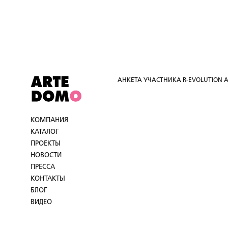
АНКЕТА УЧАСТНИКА R-EVOLUTION 
КОМПАНИЯ
КАТАЛОГ
ПРОЕКТЫ
НОВОСТИ
ПРЕССА
КОНТАКТЫ
БЛОГ
ВИДЕО