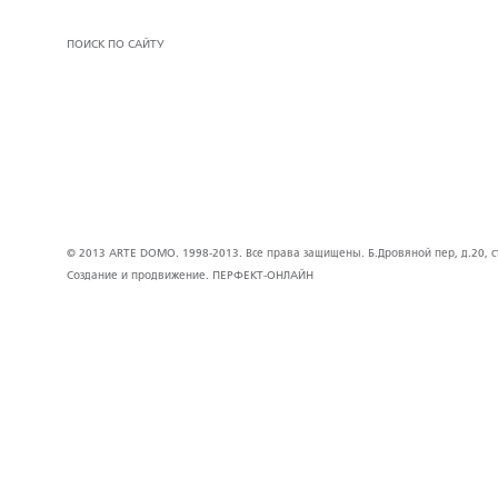
ПОИСК ПО САЙТУ
© 2013 ARTE DOMO. 1998-2013. Все права защищены. Б.Дровяной пер, д.20, стр
Создание и продвижение.
ПЕРФЕКТ-ОНЛАЙН