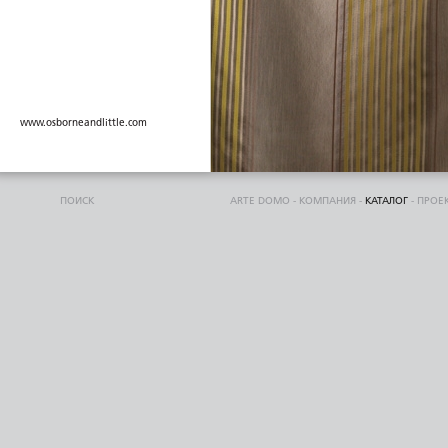
www.osborneandlittle.com
ПОИСК
ARTE DOMO
-
КОМПАНИЯ
-
КАТАЛОГ
-
ПРОЕ