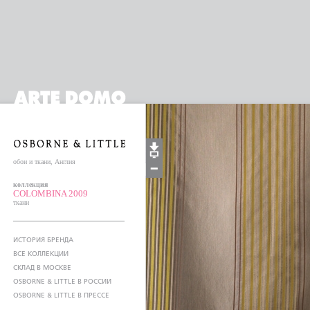
обои и ткани, Англия
коллекция
COLOMBINA 2009
ткани
ИСТОРИЯ БРЕНДА
ВСЕ КОЛЛЕКЦИИ
СКЛАД В МОСКВЕ
OSBORNE & LITTLE В РОССИИ
OSBORNE & LITTLE В ПРЕССЕ