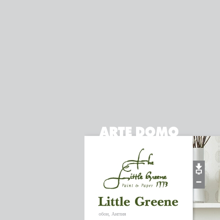
обои, Англия