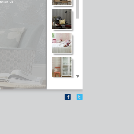
ариантов