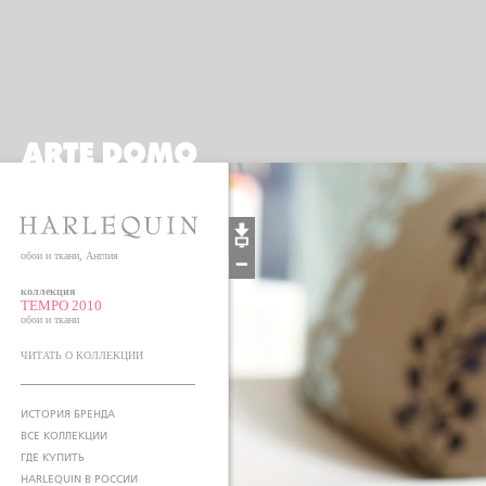
обои и ткани, Англия
коллекция
TEMPO 2010
обои и ткани
ЧИТАТЬ О КОЛЛЕКЦИИ
ИСТОРИЯ БРЕНДА
ВСЕ КОЛЛЕКЦИИ
ГДЕ КУПИТЬ
HARLEQUIN В РОССИИ