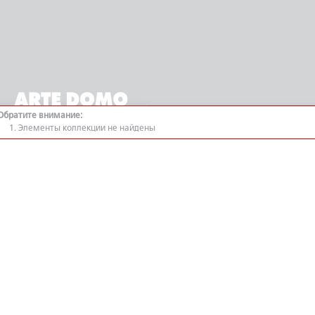
Обратите внимание:
Элементы коллекции не найдены