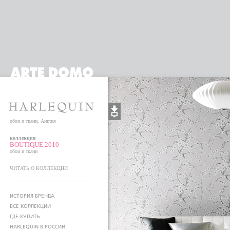
обои и ткани, Англия
коллекция
BOUTIQUE 2010
обои и ткани
ЧИТАТЬ О КОЛЛЕКЦИИ
ИСТОРИЯ БРЕНДА
ВСЕ КОЛЛЕКЦИИ
ГДЕ КУПИТЬ
HARLEQUIN В РОССИИ