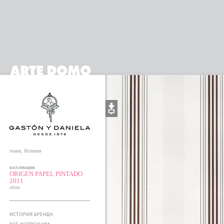
ткани, Испания
коллекция
ORIGEN PAPEL PINTADO
2011
обои
ИСТОРИЯ БРЕНДА