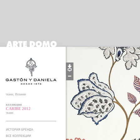
ткани, Испания
коллекция
CARIBE 2012
ткани
ИСТОРИЯ БРЕНДА
ВСЕ КОЛЛЕКЦИИ