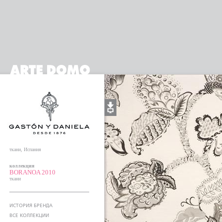
ткани, Испания
коллекция
BORANOA 2010
ткани
ИСТОРИЯ БРЕНДА
ВСЕ КОЛЛЕКЦИИ