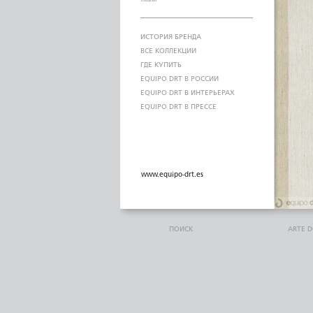
ИСТОРИЯ БРЕНДА
ВСЕ КОЛЛЕКЦИИ
ГДЕ КУПИТЬ
EQUIPO DRT В РОССИИ
EQUIPO DRT В ИНТЕРЬЕРАХ
EQUIPO DRT В ПРЕССЕ
www.equipo-drt.es
ПОИСК
ARTE 