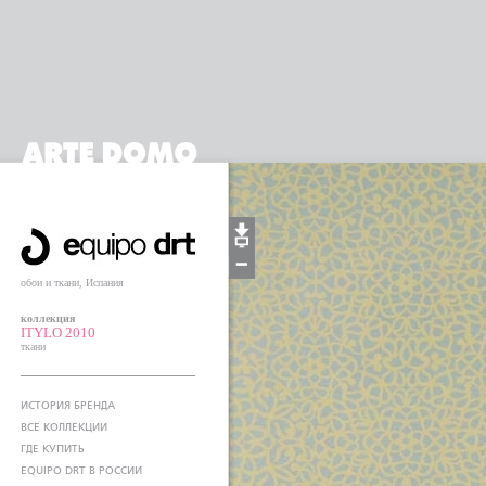
обои и ткани, Испания
коллекция
ITYLO 2010
ткани
ИСТОРИЯ БРЕНДА
ВСЕ КОЛЛЕКЦИИ
ГДЕ КУПИТЬ
EQUIPO DRT В РОССИИ