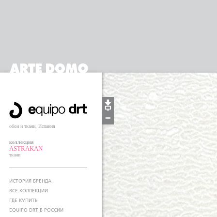
обои и ткани, Испания
коллекция
ASTRAKAN
ткани
ИСТОРИЯ БРЕНДА
ВСЕ КОЛЛЕКЦИИ
ГДЕ КУПИТЬ
EQUIPO DRT В РОССИИ